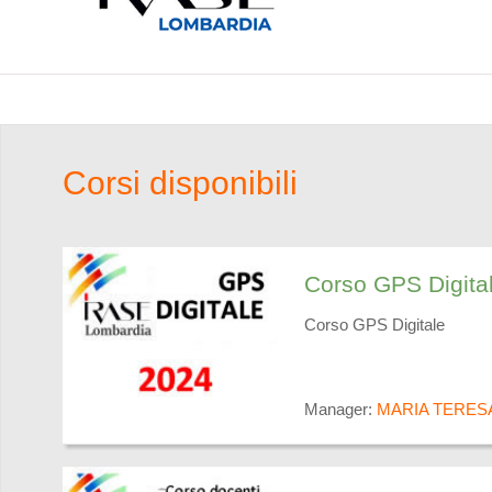
Corsi disponibili
Corso GPS Digita
Corso GPS Digitale
Manager:
MARIA TERES