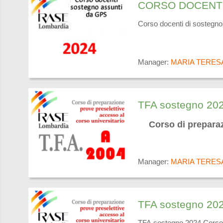
CORSO DOCENTI
Corso docenti di sostegn
Manager:
MARIA TERES
TFA sostegno 2
Corso di preparaz
Manager:
MARIA TERES
TFA sostegno 20
TFA sostegno 2024 Corso